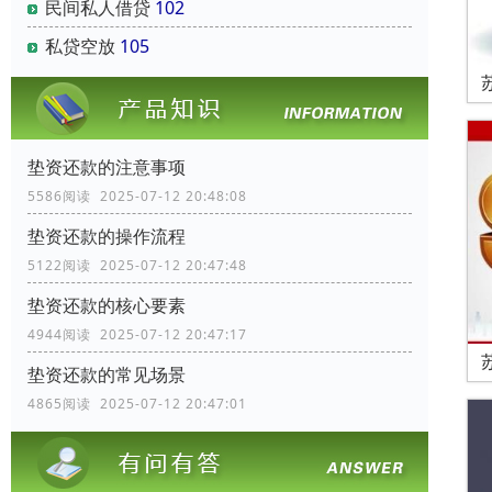
民间私人借贷
102
私贷空放
105
垫资还款的注意事项
5586阅读 2025-07-12 20:48:08
垫资还款的操作流程
5122阅读 2025-07-12 20:47:48
垫资还款的核心要素
4944阅读 2025-07-12 20:47:17
垫资还款的常见场景
4865阅读 2025-07-12 20:47:01