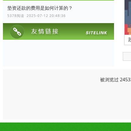
垫资还款的费用是如何计算的？
5378阅读 2025-07-12 20:48:36
被浏览过 245