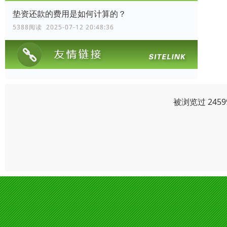
垫资还款的费用是如何计算的？
5388阅读 2025-07-12 20:48:36
被浏览过 245