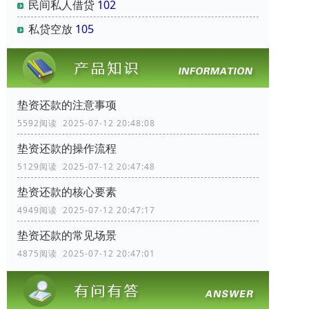
民间私人借贷
102
私贷空放
105
垫资还款的注意事项
5592阅读 2025-07-12 20:48:08
垫资还款的操作流程
5129阅读 2025-07-12 20:47:48
垫资还款的核心要素
4949阅读 2025-07-12 20:47:17
垫资还款的常见场景
4875阅读 2025-07-12 20:47:01