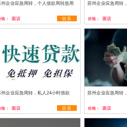
苏州企业应急周转，个人借款周转急用
苏州企业应急周转
面议
联系
面议
价格：
价格：
苏州企业应急周转，私人24小时借款
苏州企业应急周转
面议
联系
面议
价格：
价格：