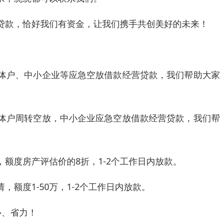
贷款，恰好我们有资金，让我们携手共创美好的未来！
体户、中小企业等应急空放借款经营贷款，我们帮助大家
体户周转空放，中小企业应急空放借款经营贷款，我们帮
额度房产评估价的8折，1-2个工作日内放款。
额度1-50万，1-2个工作日内放款。
心、省力！