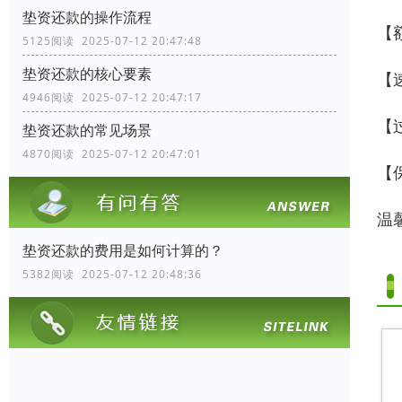
垫资还款的操作流程
【
5125阅读 2025-07-12 20:47:48
垫资还款的核心要素
【
4946阅读 2025-07-12 20:47:17
【
垫资还款的常见场景
4870阅读 2025-07-12 20:47:01
【
温
垫资还款的费用是如何计算的？
5382阅读 2025-07-12 20:48:36