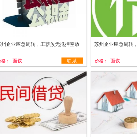
苏州企业应急周转，工薪族无抵押空放
苏州企业应急周转
面议
联系
面议
价格：
价格：