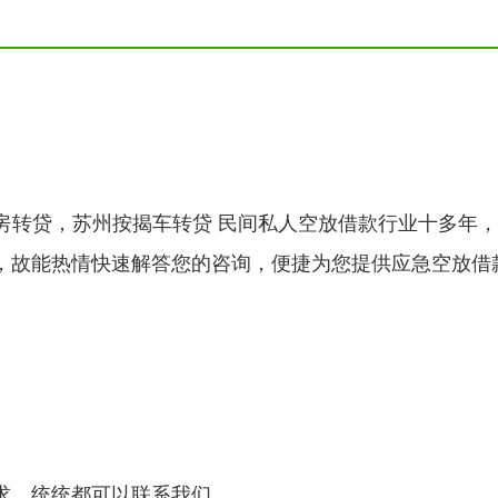
房转贷，苏州按揭车转贷 民间私人空放借款行业十多年
，故能热情快速解答您的咨询，便捷为您提供应急空放借
。
。
求，统统都可以联系我们。