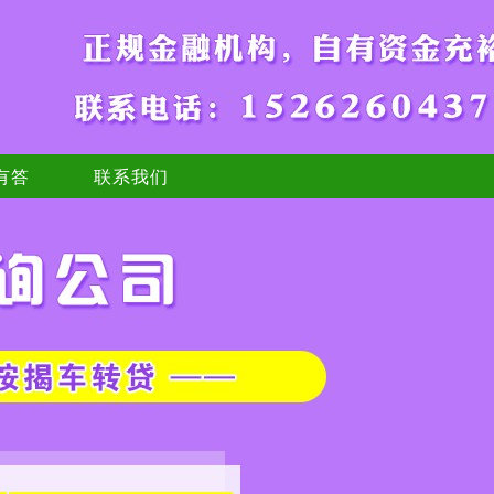
有答
联系我们