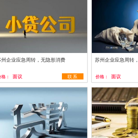
苏州企业应急周转，无隐形消费
苏州企业应急周转
面议
联系
面议
价格：
价格：