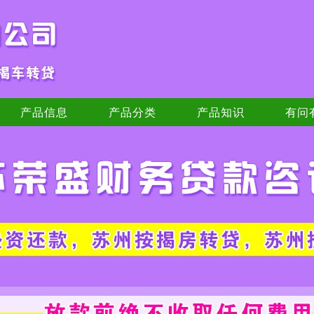
产品信息
产品分类
产品知识
有问