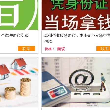
，个体户周转空放
苏州企业应急周转，中小企业应急空
借款
联系
面议
联系
价格：