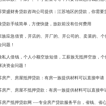
苏荣盛财务贷款咨询公司提供：江苏地区的贷款，你需要
放贷款手续简单，方便快捷，放款前没有任何费用
班族应急借资，开店的、开厂的、开公司的、卖菜的、个
金问题！
放私人借钱，个人小额空放短借，工薪族无抵押空放，个
解决资金问题！
苏房产、房屋抵押贷款：有房一族提供材料可以直接申请，
苏房产、房屋不抵押贷款：有房一族提供材料可以直接申请，
苏房产抵押贷款网 ----专业房产贷款服务平台，省钱、省