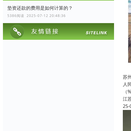
垫资还款的费用是如何计算的？
5386阅读 2025-07-12 20:48:36
苏
人民
（
江
25-