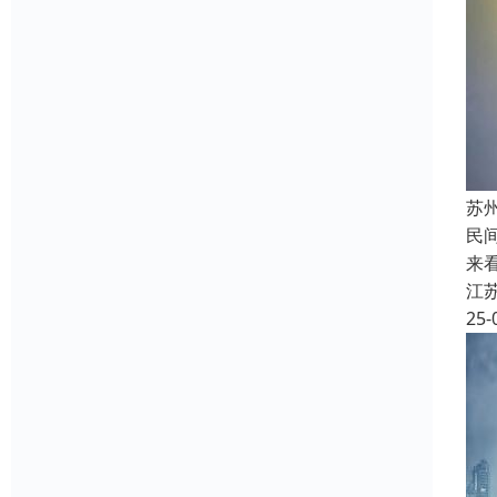
苏
民
来
江
25-