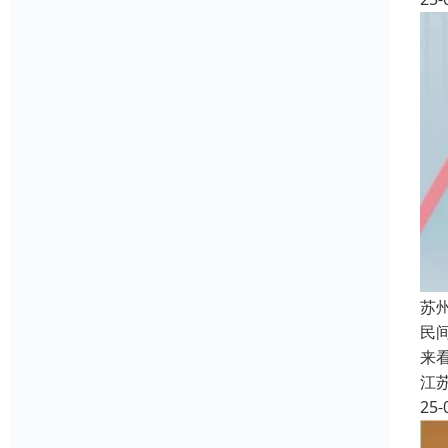
苏
民
来
江
25-