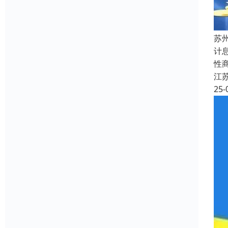
苏
计
性
江
25-