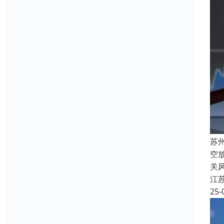
苏
空
关
江
25-