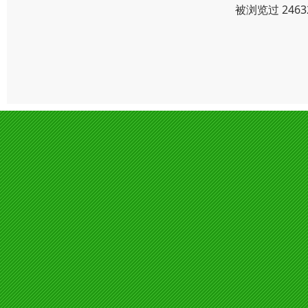
被浏览过 246