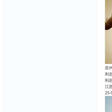
苏
利
利
江
25-