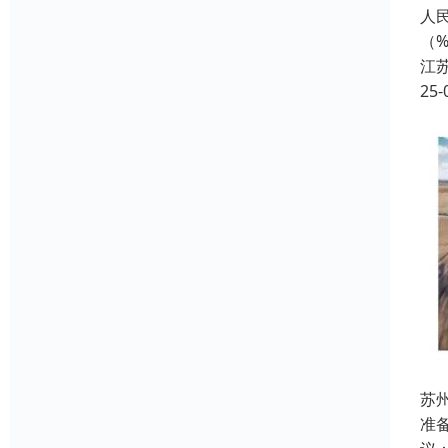
人民
（
江
25-
苏
准