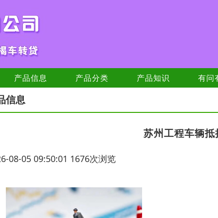
产品信息
产品分类
产品知识
有问
品信息
苏州工程车辆抵
26-08-05 09:50:01 1676次浏览