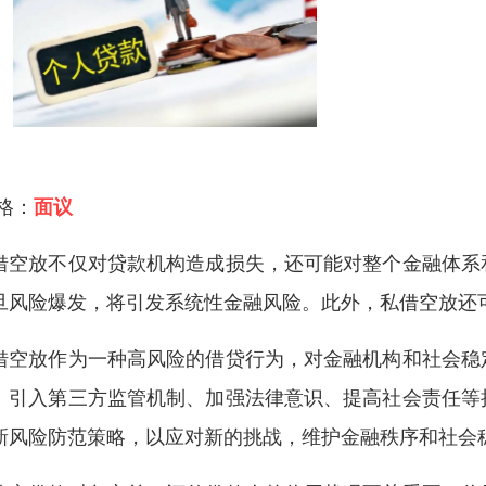
 格：
面议
借空放不仅对贷款机构造成损失，还可能对整个金融体系
旦风险爆发，将引发系统性金融风险。此外，私借空放还
借空放作为一种高风险的借贷行为，对金融机构和社会稳
、引入第三方监管机制、加强法律意识、提高社会责任等
新风险防范策略，以应对新的挑战，维护金融秩序和社会