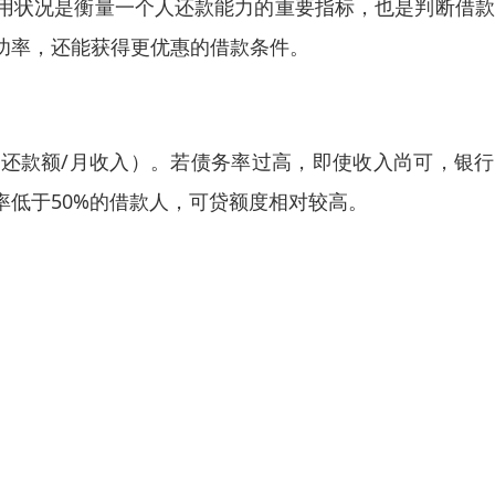
用状况是衡量一个人还款能力的重要指标，也是判断借款
功率，还能获得更优惠的借款条件。
还款额/月收入）。若债务率过高，即使收入尚可，银行
低于50%的借款人，可贷额度相对较高。