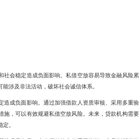
和社会稳定造成负面影响。私借空放容易导致金融风险累
可能涉及非法活动，破坏社会诚信体系。
定造成负面影响。通过加强借款人资质审核、采用多重验
措施，可以有效规避私借空放风险。未来，贷款机构需要
稳定。