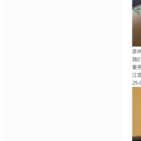
苏
我
要
江
25-