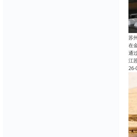
苏
在
通
江
26-