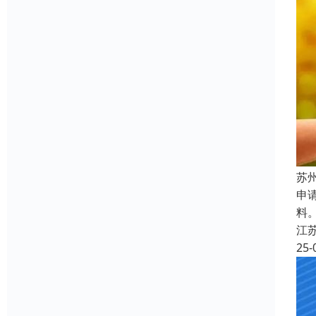
苏
申
料
江
25-